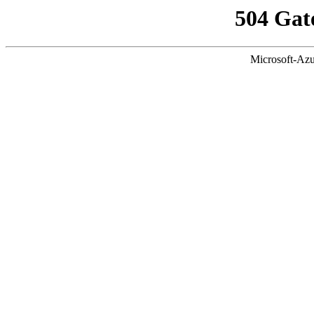
504 Gat
Microsoft-Azu