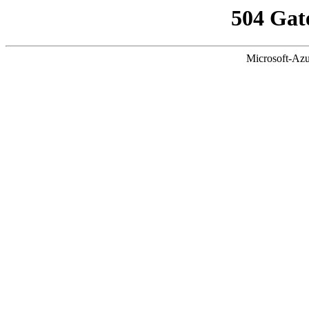
504 Gat
Microsoft-Azu