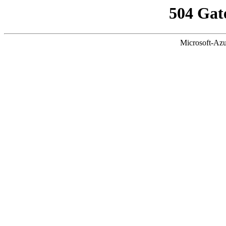
504 Gat
Microsoft-Azu