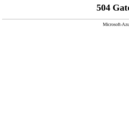
504 Gat
Microsoft-Azu