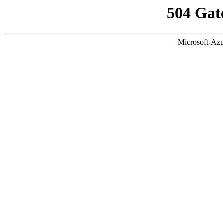
504 Gat
Microsoft-Azu